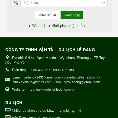
Đăng nhập
Đăng ký
Khôi phục mật khẩu
CÔNG TY TNHH VẬN TẢI - DU LỊCH LÊ ĐANG
Địa chỉ:
SH 54, Apec Mandala Wyndham, Phường 7, TP Tuy
Hòa, Phú Yên
Điện thoại:
0935 456 567 - 0985 186 188
Email:
Ledang7943@gmail.com - Xeledang@gmail.com -
Nhaxeledang@gmail.com - Bookingxeledang@gmail.com
Website:
http://www.xedulichledang.com
DU LỊCH
Nhiều lựa chọn cho du khách trong kỳ nghỉ lễ
Hóc Răm - điểm du lịch mới nổi