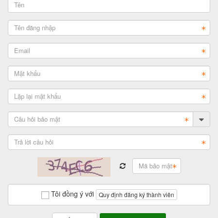
Tôi đồng ý với
Quy định đăng ký thành viên