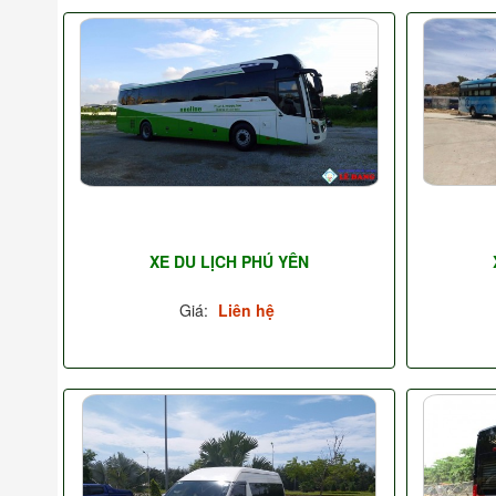
XE DU LỊCH PHÚ YÊN
Giá:
Liên hệ