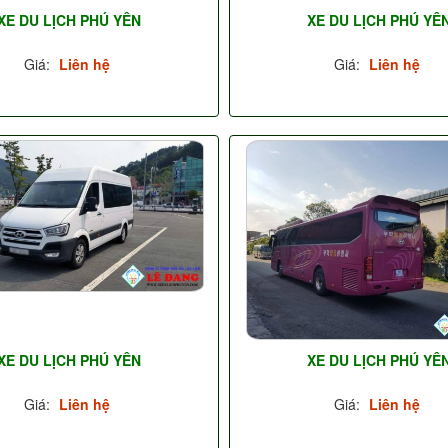
XE DU LỊCH PHÚ YÊN
XE DU LỊCH PHÚ YÊ
Giá:
Liên hệ
Giá:
Liên hệ
XE DU LỊCH PHÚ YÊN
XE DU LỊCH PHÚ YÊ
Giá:
Liên hệ
Giá:
Liên hệ