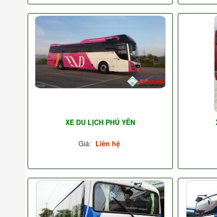
XE DU LỊCH PHÚ YÊN
Giá:
Liên hệ