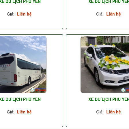
XE DU LỊCH PHÚ YÊN
XE DU LỊCH PHÚ YÊ
Giá:
Liên hệ
Giá:
Liên hệ
XE DU LỊCH PHÚ YÊN
XE DU LỊCH PHÚ YÊ
Giá:
Liên hệ
Giá:
Liên hệ