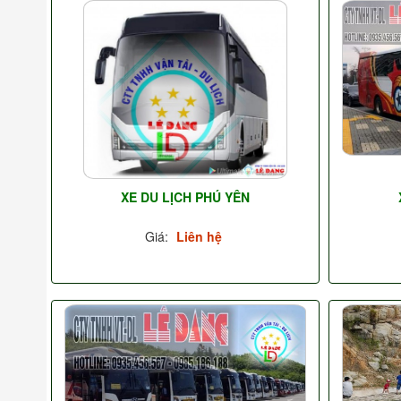
XE DU LỊCH PHÚ YÊN
Giá:
Liên hệ