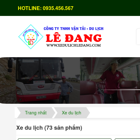
HOTLINE:
0935.456.567
Trang nhất
Xe du lịch
Xe du lịch (73 sản phẩm)