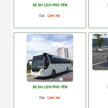
XE DU LỊCH PHÚ YÊN
Giá:
Liên hệ
XE DU LỊCH PHÚ YÊN
Giá:
Liên hệ