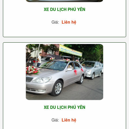
XE DU LỊCH PHÚ YÊN
Giá:
Liên hệ
XE DU LỊCH PHÚ YÊN
Giá:
Liên hệ