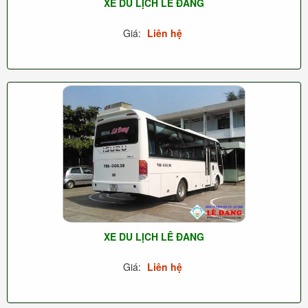
XE DU LỊCH LÊ ĐANG
Giá:
Liên hệ
XE DU LỊCH LÊ ĐANG
Giá:
Liên hệ