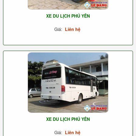
XE DU LỊCH PHÚ YÊN
Giá:
Liên hệ
XE DU LỊCH PHÚ YÊN
Giá:
Liên hệ