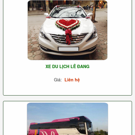
XE DU LỊCH LÊ ĐANG
Giá:
Liên hệ