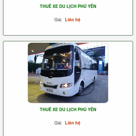
THUÊ XE DU LỊCH PHÚ YÊN
Giá:
Liên hệ
THUÊ XE DU LỊCH PHÚ YÊN
Giá:
Liên hệ