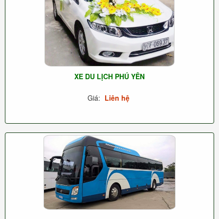
XE DU LỊCH PHÚ YÊN
Giá:
Liên hệ