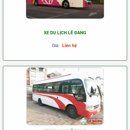
XE DU LỊCH LÊ ĐANG
Giá:
Liên hệ