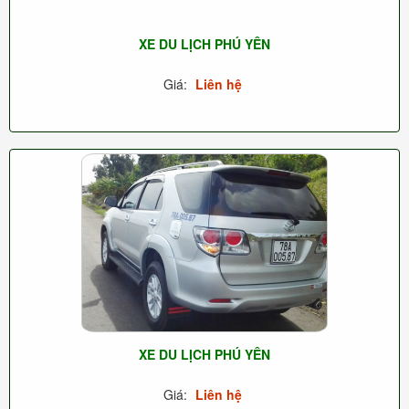
XE DU LỊCH PHÚ YÊN
Giá:
Liên hệ
XE DU LỊCH PHÚ YÊN
Giá:
Liên hệ