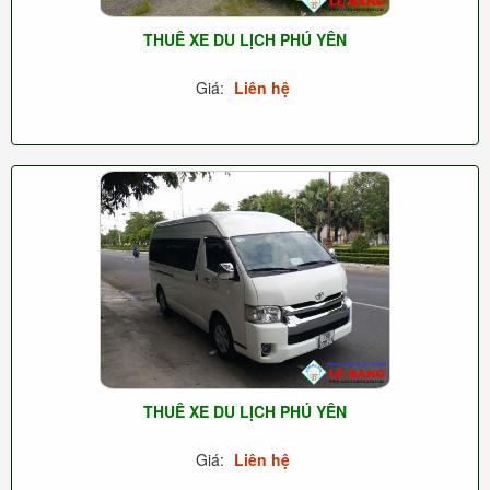
THUÊ XE DU LỊCH PHÚ YÊN
Giá:
Liên hệ
THUÊ XE DU LỊCH PHÚ YÊN
Giá:
Liên hệ