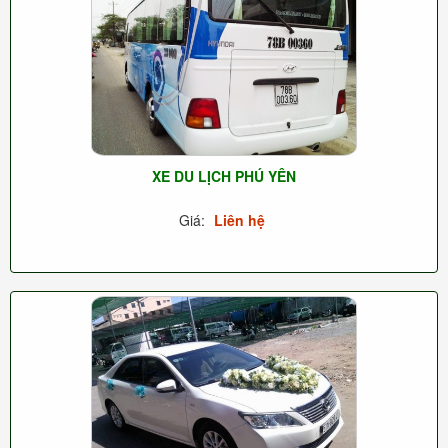
XE DU LỊCH PHÚ YÊN
Giá:
Liên hệ