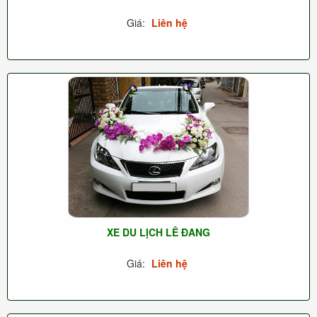
Giá:
Liên hệ
XE DU LỊCH LÊ ĐANG
Giá:
Liên hệ