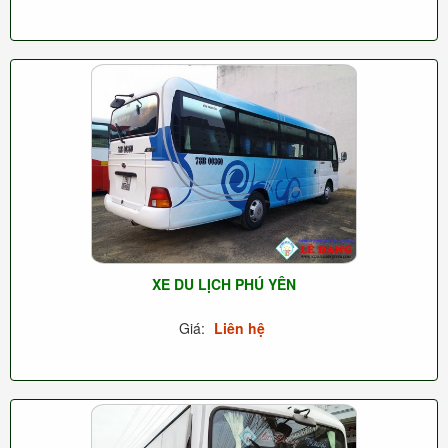
XE DU LỊCH PHÚ YÊN
Giá:
Liên hệ