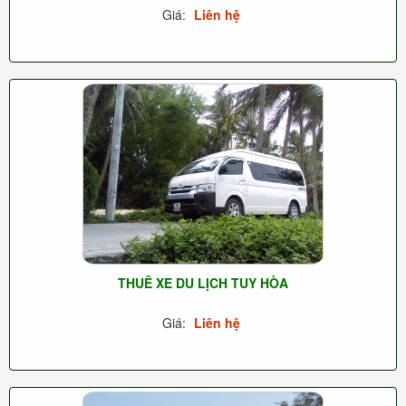
Giá:
Liên hệ
THUÊ XE DU LỊCH TUY HÒA
Giá:
Liên hệ