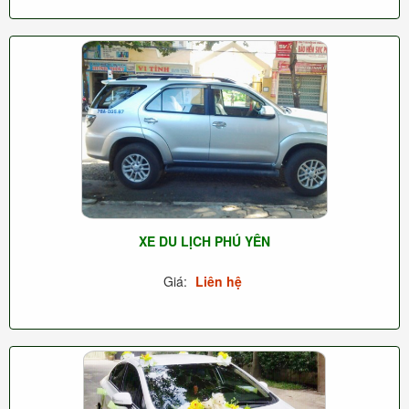
XE DU LỊCH PHÚ YÊN
Giá:
Liên hệ