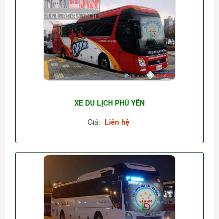
XE DU LỊCH PHÚ YÊN
Giá:
Liên hệ