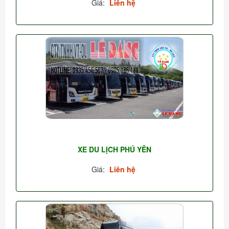
Giá:
Liên hệ
XE DU LỊCH PHÚ YÊN
Giá:
Liên hệ