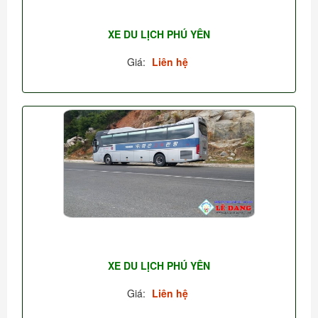
XE DU LỊCH PHÚ YÊN
Giá:
Liên hệ
XE DU LỊCH PHÚ YÊN
Giá:
Liên hệ