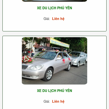
XE DU LỊCH PHÚ YÊN
Giá:
Liên hệ
XE DU LỊCH PHÚ YÊN
Giá:
Liên hệ