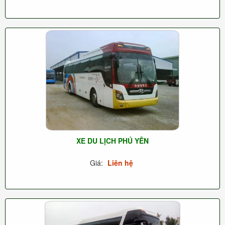
XE DU LỊCH PHÚ YÊN
Giá:
Liên hệ