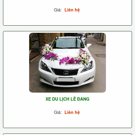
Giá:
Liên hệ
XE DU LỊCH LÊ ĐANG
Giá:
Liên hệ