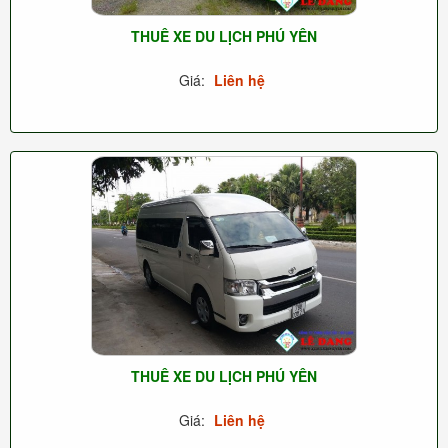
THUÊ XE DU LỊCH PHÚ YÊN
Giá:
Liên hệ
THUÊ XE DU LỊCH PHÚ YÊN
Giá:
Liên hệ