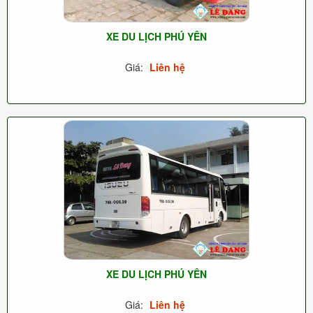
XE DU LỊCH PHÚ YÊN
Giá:
Liên hệ
XE DU LỊCH PHÚ YÊN
Giá:
Liên hệ