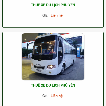
THUÊ XE DU LỊCH PHÚ YÊN
Giá:
Liên hệ
THUÊ XE DU LỊCH PHÚ YÊN
Giá:
Liên hệ