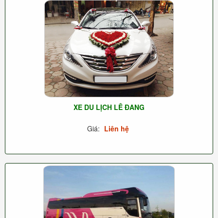
XE DU LỊCH LÊ ĐANG
Giá:
Liên hệ