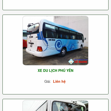
XE DU LỊCH PHÚ YÊN
Giá:
Liên hệ