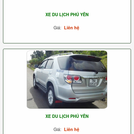
XE DU LỊCH PHÚ YÊN
Giá:
Liên hệ
XE DU LỊCH PHÚ YÊN
Giá:
Liên hệ