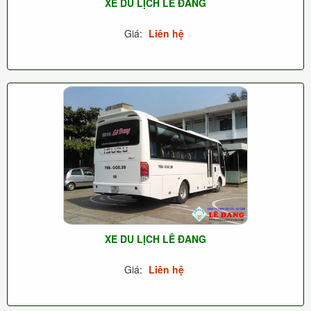
XE DU LỊCH LÊ ĐANG
Giá:
Liên hệ
XE DU LỊCH LÊ ĐANG
Giá:
Liên hệ