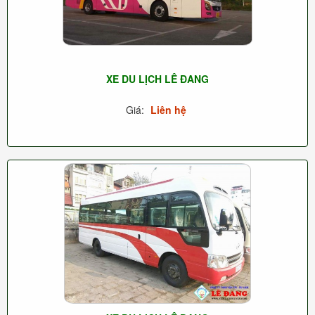
XE DU LỊCH LÊ ĐANG
Giá:
Liên hệ