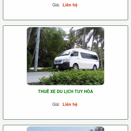
Giá:
Liên hệ
THUÊ XE DU LỊCH TUY HÒA
Giá:
Liên hệ