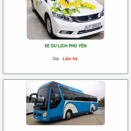
XE DU LỊCH PHÚ YÊN
Giá:
Liên hệ