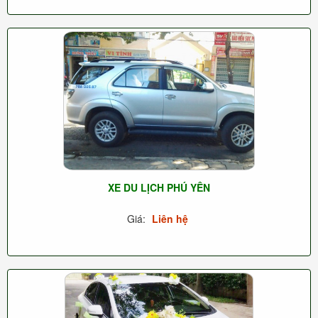
XE DU LỊCH PHÚ YÊN
Giá:
Liên hệ