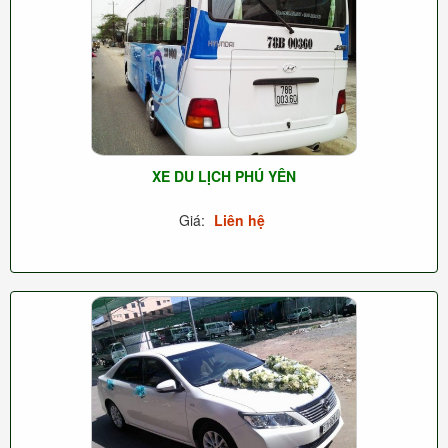
XE DU LỊCH PHÚ YÊN
Giá:
Liên hệ