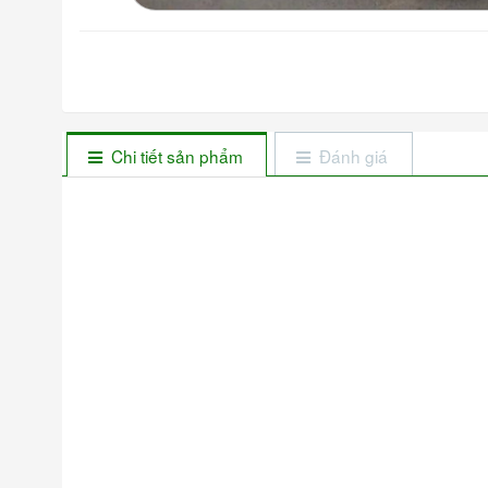
Chi tiết sản phẩm
Đánh giá