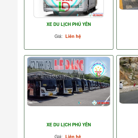
XE DU LỊCH PHÚ YÊN
Giá:
Liên hệ
XE DU LỊCH PHÚ YÊN
Giá:
Liên hệ