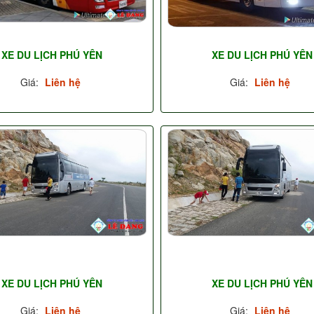
XE DU LỊCH PHÚ YÊN
XE DU LỊCH PHÚ YÊN
Giá:
Liên hệ
Giá:
Liên hệ
XE DU LỊCH PHÚ YÊN
XE DU LỊCH PHÚ YÊN
Giá:
Liên hệ
Giá:
Liên hệ