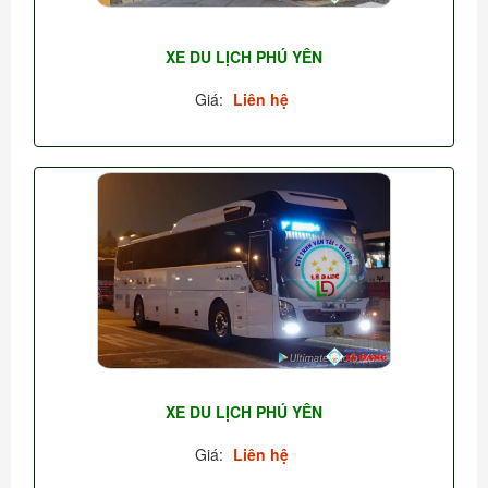
XE DU LỊCH PHÚ YÊN
Giá:
Liên hệ
XE DU LỊCH PHÚ YÊN
Giá:
Liên hệ