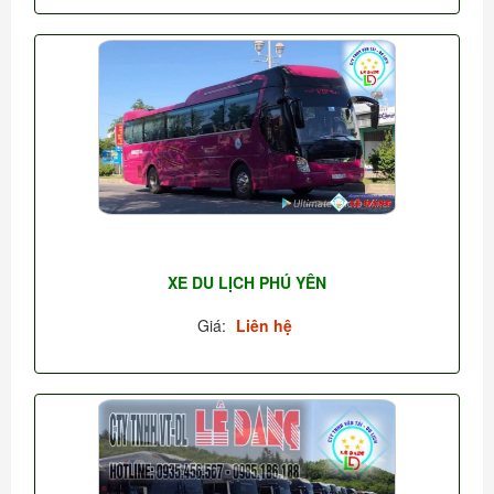
XE DU LỊCH PHÚ YÊN
Giá:
Liên hệ