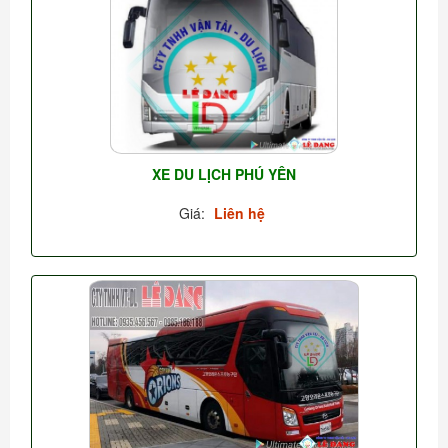
XE DU LỊCH PHÚ YÊN
Giá:
Liên hệ