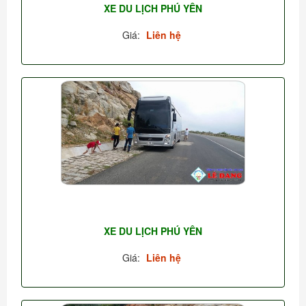
XE DU LỊCH PHÚ YÊN
Giá:
Liên hệ
XE DU LỊCH PHÚ YÊN
Giá:
Liên hệ